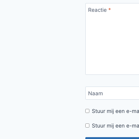
Reactie
*
Naam
Stuur mij een e-mai
Stuur mij een e-mai