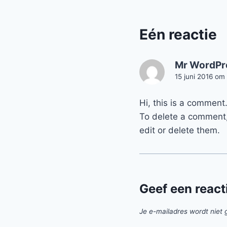
Eén reactie
Mr WordPr
15 juni 2016 om
Hi, this is a comment
To delete a comment, 
edit or delete them.
Geef een react
Je e-mailadres wordt niet 