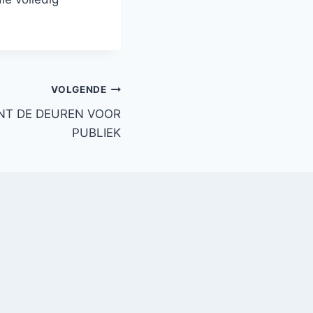
VOLGENDE
ENT DE DEUREN VOOR
PUBLIEK