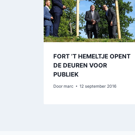
FORT ’T HEMELTJE OPENT
DE DEUREN VOOR
PUBLIEK
Door
marc
12 september 2016