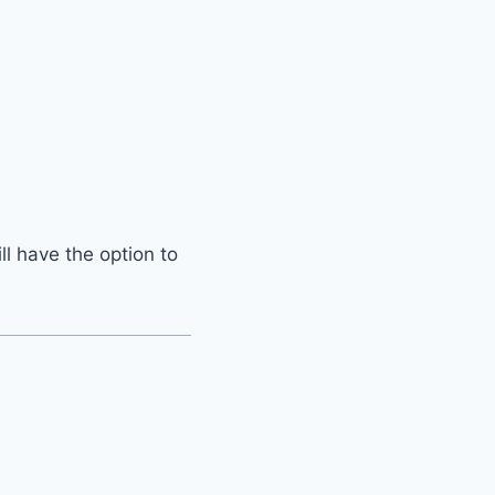
l have the option to